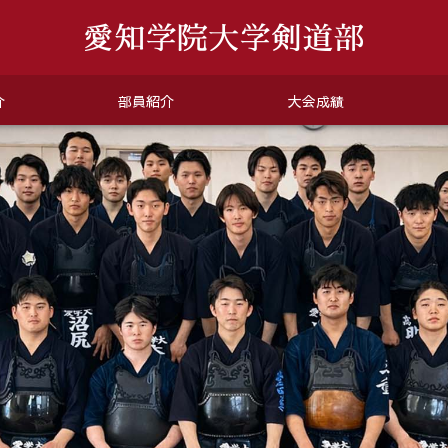
介
部員紹介
大会成績