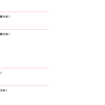
権大会＞
権大会＞
＞
大会＞