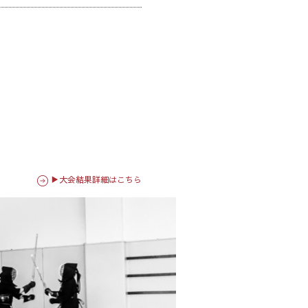
▶大会結果詳細はこちら