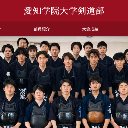
介
部員紹介
大会成績