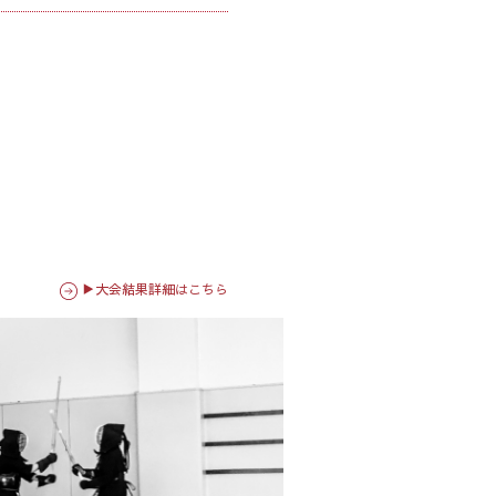
▶大会結果詳細はこちら