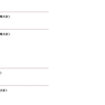
権大会＞
権大会＞
＞
大会＞