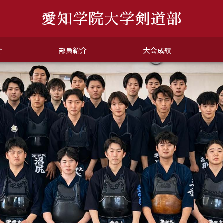
介
部員紹介
大会成績