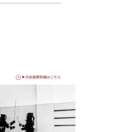
▶大会結果詳細はこちら