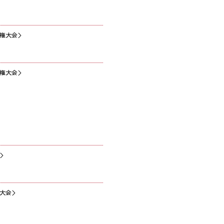
権大会＞
権大会＞
＞
大会＞