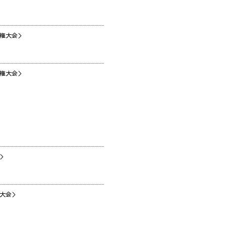
権大会＞
権大会＞
＞
大会＞