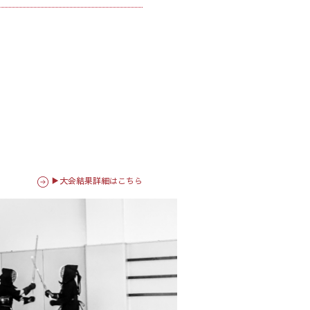
▶大会結果詳細はこちら