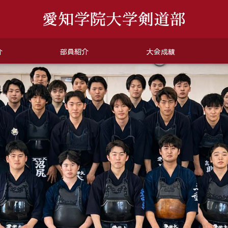
介
部員紹介
大会成績